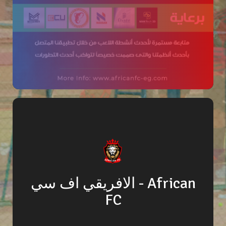
الافريقي اف سي - African
FC